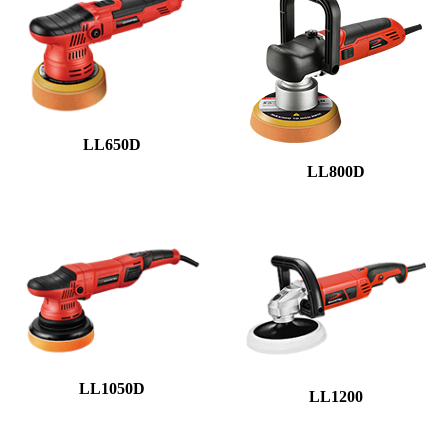
LL650D
LL800D
LL1050D
LL1200