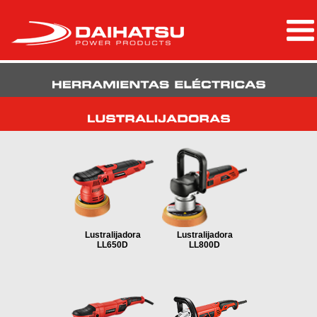
Lustralijadora
Lustralijadora
LL650D
LL800D