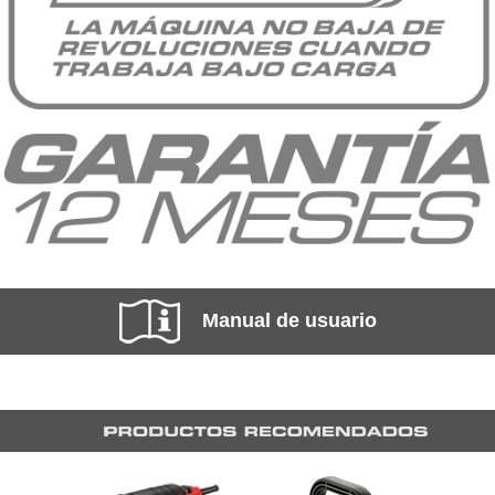
Manual de usuario