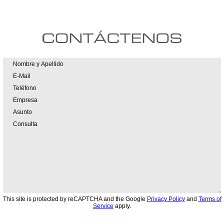
This site is protected by reCAPTCHA and the Google
Privacy Policy
and
Terms of
Service
apply.