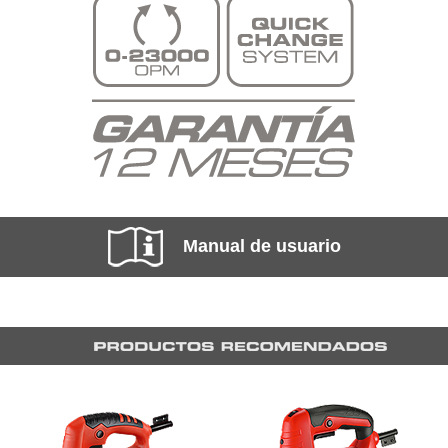
Manual de usuario