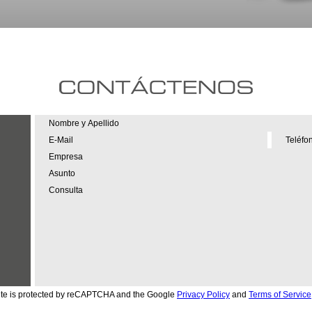
site is protected by reCAPTCHA and the Google
Privacy Policy
and
Terms of Service