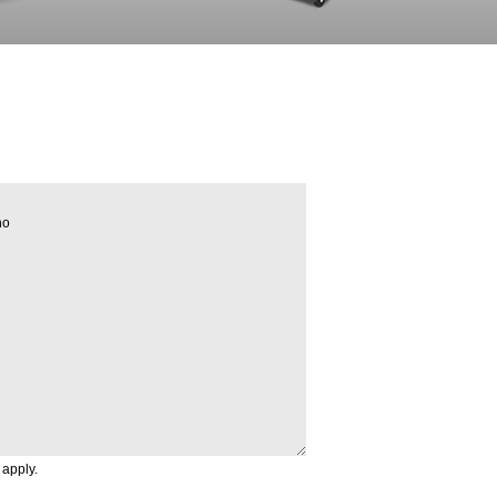
apply.