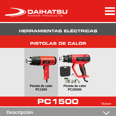
Pistola de calor
Pistola de calor
PC1500
PC2000K
Volver
Descripción