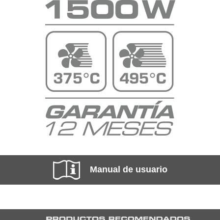
Manual de usuario