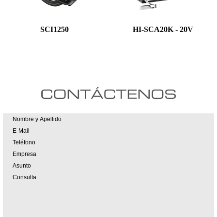
SCI1250
HI-SCA20K - 20V