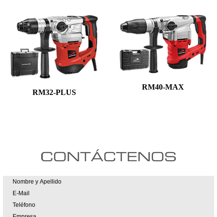
RM40-MAX
RM32-PLUS