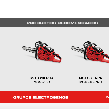
MOTOSIERRA
MOTOSIERRA
MS45-16B
MS45-18-PRO