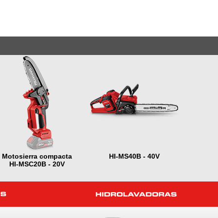
Motosierra compacta
HI-MS40B - 40V
HI-MSC20B - 20V