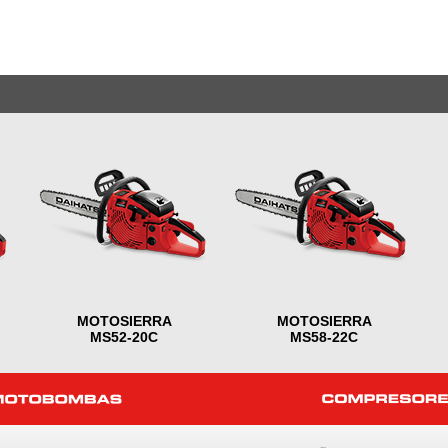
MOTOSIERRA
MOTOSIERRA
MS52-20C
MS58-22C