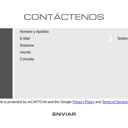
site is protected by reCAPTCHA and the Google
Privacy Policy
and
Terms of Service