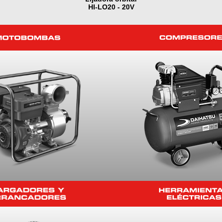
HI-LO20 - 20V