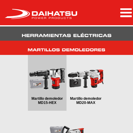
Martillo demoledor
Martillo demoledor
MD15-HEX
MD20-MAX