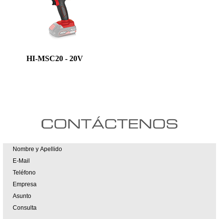
HI-MSC20 - 20V