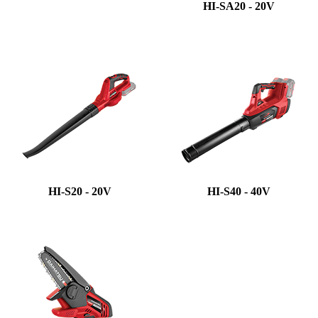
HI-SA20 - 20V
HI-S20 - 20V
HI-S40 - 40V