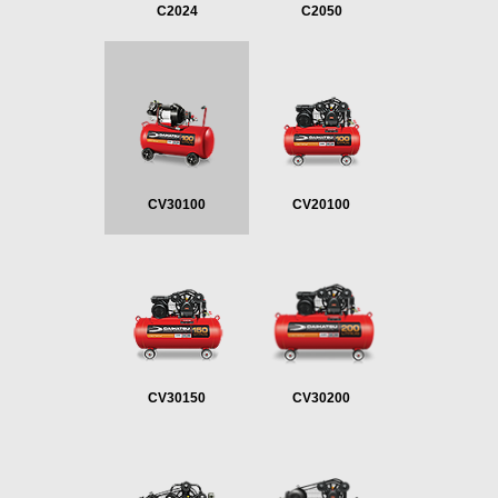
C2024
C2050
CV30100
CV20100
CV30150
CV30200