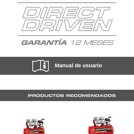
Manual de usuario